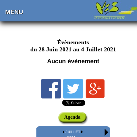
MENU
Évènements
du 28 Juin 2021 au 4 Juillet 2021
Aucun évènement
Agenda
JUILLET