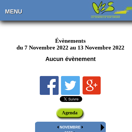
MENU
Évènements
du 7 Novembre 2022 au 13 Novembre 2022
Aucun évènement
Agenda
NOVEMBRE