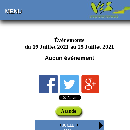
MENU
Évènements
du 19 Juillet 2021 au 25 Juillet 2021
Aucun évènement
Agenda
JUILLET