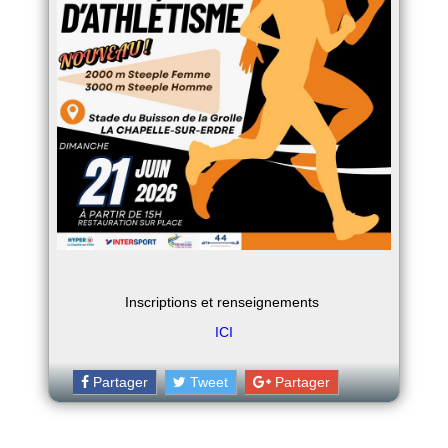
Inscriptions et renseignements
ICI
Partager
Tweet
Partager