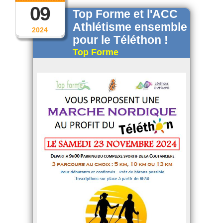
09
Top Forme et l'ACC
Athlétisme ensemble
2024
pour le Téléthon !
Top Forme