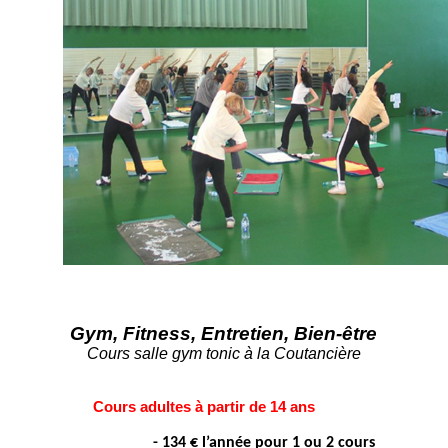
Gym, Fitness, Entretien, Bien-être
Cours salle gym tonic à la Coutancière
Cours adultes à partir de 14 ans
- 134 € l’année pour 1 ou 2 cours