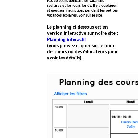
Pas de cours pendant les vacances
scolaires et les jours fériés. Il y a quelques
stages, sur inscription, pendant les petites
vacances scolaires, voir sur le site.
Le planning ci-dessous est en
version interactive sur notre site :
Planning interactif
(vous pouvez cliquer sur le nom
des cours ou des éducateurs pour
avoir les détails)
.