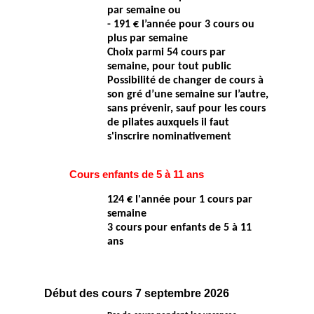
par semaine
ou
- 191 € l’année pour 3 cours ou
plus par semaine
Choix parmi 54 cours par
semaine, pour tout public
Possibilité de changer de cours à
son gré d’une semaine sur l’autre,
sans prévenir,
sauf pour les cours
de pilates auxquels il faut
s'inscrire nominativement
Cours enfants de 5 à 11 ans
124 € l'année pour 1 cours par
semaine
3 cours pour enfants de 5 à 11
ans
Début des cours 7 septembre 2026