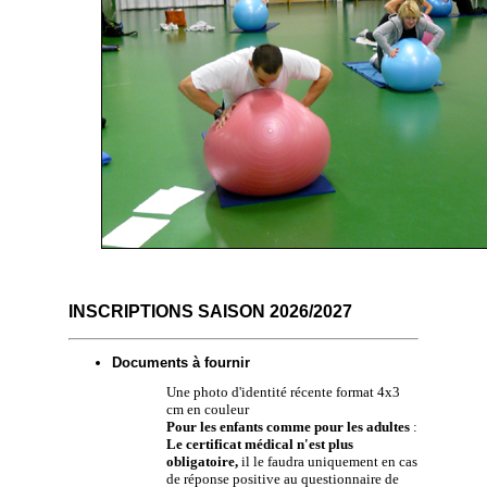
INSCRIPTIONS SAISON 2026/2027
Documents à fournir
Une photo d'identité récente format 4x3
cm en couleur
Pour les enfants comme pour les adultes
:
Le certificat médical n'est plus
obligatoire,
il le faudra uniquement en cas
de réponse positive au questionnaire de