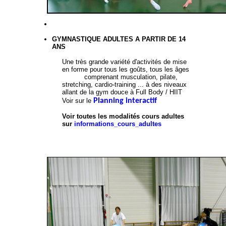
GYMNASTIQUE ADULTES A PARTIR DE 14
ANS
Une très grande variété d'
activités de mise
en forme pour tous les goûts, tous les âges
comprenant musculation, pilate,
stretching, cardio-training ... à des niveaux
allant de la gym douce à Full Body / HIIT
Voir sur le
Planning interactif
Voir toutes les modalités cours adultes
sur
informations_cours_adultes