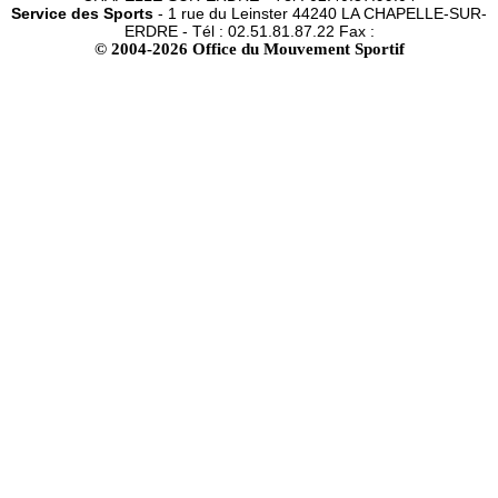
Service des Sports
- 1 rue du Leinster 44240 LA CHAPELLE-SUR-
ERDRE - Tél : 02.51.81.87.22 Fax :
© 2004-2026 Office du Mouvement Sportif