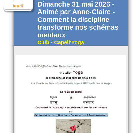
Dimanche 31 mai 2026 -
lundi
Animé par Anne-Claire -
Comment la discipline
transforme nos schémas
mentaux
Club - Capell'Yoga