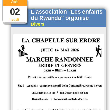
Avril
02
L'association "Les enfants
du Rwanda" organise
jeudi
Divers