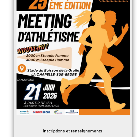
Inscriptions et renseignements