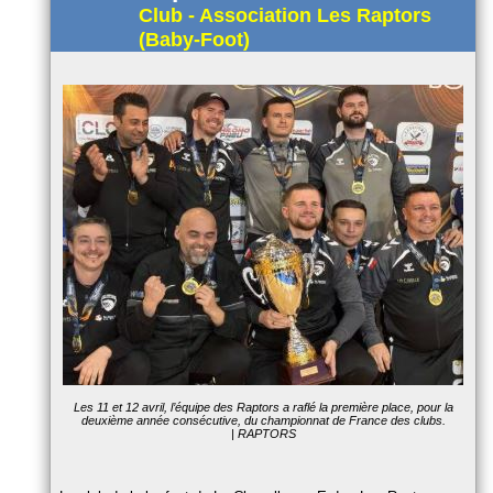
Club - Association Les Raptors
(Baby-Foot)
Les 11 et 12 avril, l’équipe des Raptors a raflé la première place, pour la
deuxième année consécutive, du championnat de France des clubs.
| RAPTORS