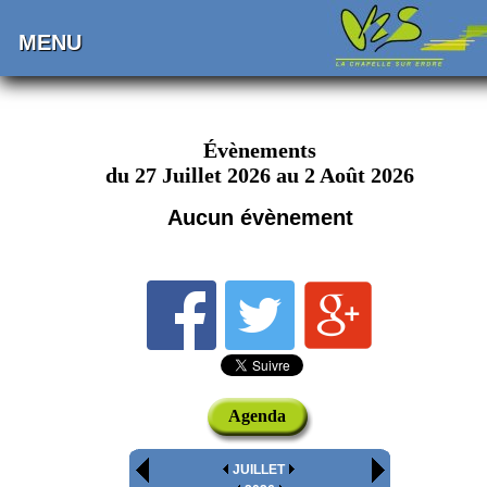
MENU
Évènements
du 27 Juillet 2026 au 2 Août 2026
Aucun évènement
Agenda
JUILLET