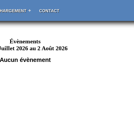
CHARGEMENT
CONTACT
Évènements
Juillet 2026 au 2 Août 2026
Aucun évènement