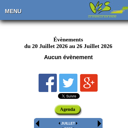
MENU
Évènements
du 20 Juillet 2026 au 26 Juillet 2026
Aucun évènement
Agenda
JUILLET