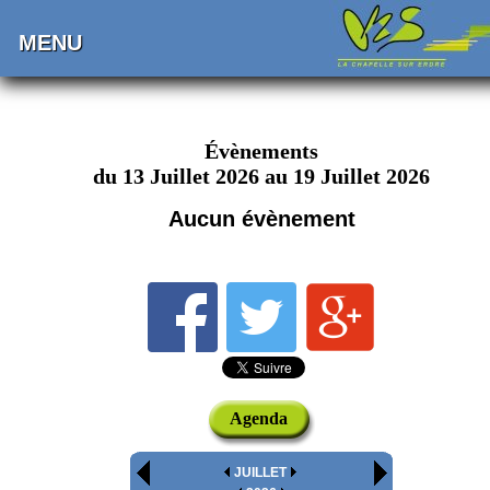
MENU
Évènements
du 13 Juillet 2026 au 19 Juillet 2026
Aucun évènement
Agenda
JUILLET