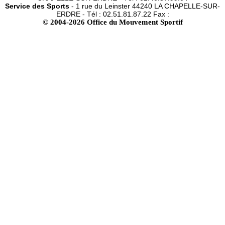
Service des Sports
- 1 rue du Leinster 44240 LA CHAPELLE-SUR-
ERDRE - Tél : 02.51.81.87.22 Fax :
© 2004-2026 Office du Mouvement Sportif