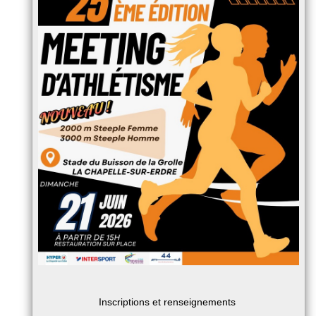
Inscriptions et renseignements