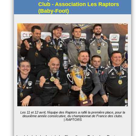
Club - Association Les Raptors
(Baby-Foot)
Les 11 et 12 avril, l’équipe des Raptors a raflé la première place, pour la
deuxième année consécutive, du championnat de France des clubs.
| RAPTORS