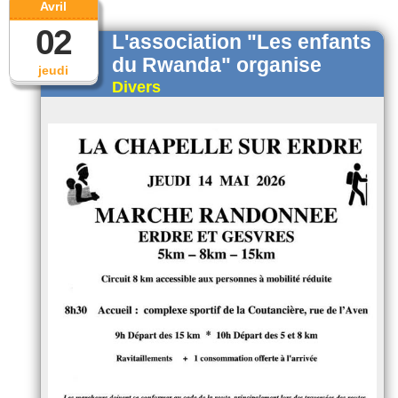
Avril
02
L'association "Les enfants
du Rwanda" organise
jeudi
Divers