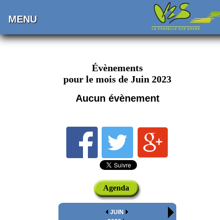
MENU
Évènements
pour le mois de Juin 2023
Aucun évènement
Agenda
JUIN