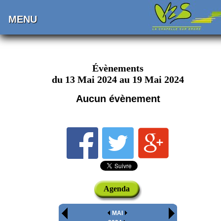
MENU
Évènements
du 13 Mai 2024 au 19 Mai 2024
Aucun évènement
Agenda
MAI