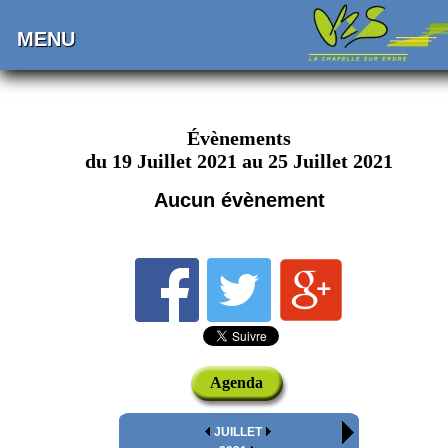
MENU
Évènements
du 19 Juillet 2021 au 25 Juillet 2021
Aucun évènement
Agenda
JUILLET