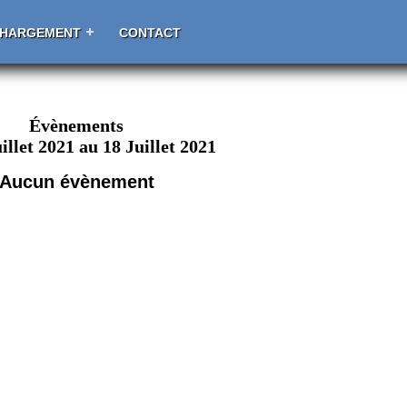
CHARGEMENT
CONTACT
Évènements
illet 2021 au 18 Juillet 2021
Aucun évènement